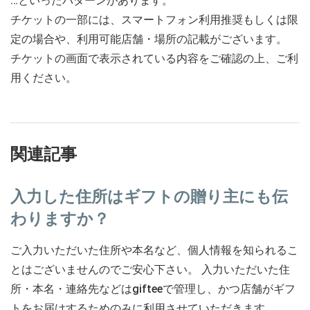
…といったパターンがあります。
チケットの一部には、スマートフォン利用推奨もしくは限
定の場合や、利用可能店舗・場所の記載がございます。
チケットの画面で表示されている内容をご確認の上、ご利
用ください。
関連記事
入力した住所はギフトの贈り主にも伝
わりますか？
ご入力いただいた住所や本名など、個人情報を知られるこ
とはございませんのでご安心下さい。 入力いただいた住
所・本名・連絡先などはgifteeで管理し、かつ店舗がギフ
トをお届けするためのみに利用させていただきます。