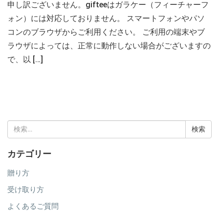
申し訳ございません。gifteeはガラケー（フィーチャーフ
ォン）には対応しておりません。 スマートフォンやパソ
コンのブラウザからご利用ください。 ご利用の端末やブ
ラウザによっては、正常に動作しない場合がございますの
で、以 […]
検
索:
カテゴリー
贈り方
受け取り方
よくあるご質問