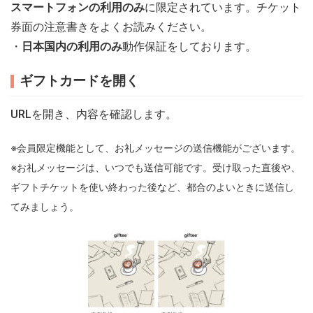
スマートフォンの利用のみ
に限定されています。チケット
券面の注意書きをよくお読みください。
・
日本国内の利用のみ
動作保証をしております。
ギフトカードを開く
URLを開き、内容を確認します。
※会員限定機能として、お礼メッセージの送信機能がございます。
※お礼メッセージは、いつでも送信可能です。受け取った直後や、
ギフトチケットを使い終わった後など、都合のよいときに送信し
てみましょう。