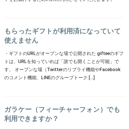
もらったギフトが利用済になっていて
使えません
・ギフトのURLがオープンな場で公開された gifteeのギフ
トは、URLを知っていれば「誰でも開くことが可能」で
す。 オープンな場（Twitterのリプライ機能やFacebook
のコメント機能、LINEのグループトーク […]
ガラケー（フィーチャーフォン）でも
利用できますか？