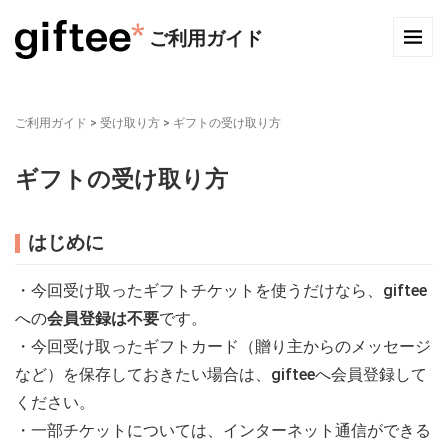
ご利用ガイド
ご利用ガイド
>
受け取り方
>
ギフトの受け取り方
ギフトの受け取り方
はじめに
・今回受け取ったギフトチケットを使うだけなら、giftee
への
会員登録は不要
です。
・今回受け取ったギフトカード（贈り主からのメッセージ
など）を保存しておきたい場合は、gifteeへ会員登録して
ください。
・一部チケットについては、インターネット通信ができる