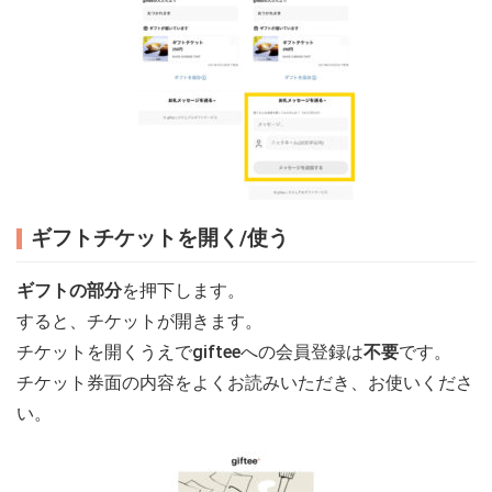
ギフトチケットを開く/使う
ギフトの部分
を押下します。
すると、チケットが開きます。
チケットを開くうえでgifteeへの会員登録は
不要
です。
チケット券面の内容をよくお読みいただき、お使いくださ
い。