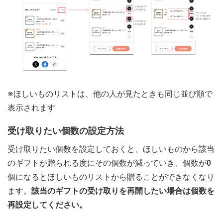
※ほしいものリストは、他の人が見たときも同じ並び順で
表示されます
受け取りたい個数の設定方法
受け取りたい個数を設定しておくと、ほしいものから該当
のギフトが贈られる度にその個数が減っていき、個数が0
個になるとほしいものリストから贈ることができなくなり
ます。
該当のギフトの受け取りを再開したい場合は個数を
再設定してください。