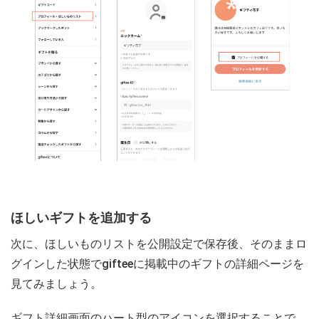
ほしいギフトを追加する
次に、ほしいものリストを公開設定で保存後、そのままロ
グインした状態でgifteeに掲載中のギフトの詳細ページを
見てみましょう。
ギフト詳細画面のハート型のアイコンを選択することで、