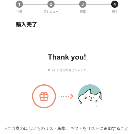
※ご自身のほしいものリスト編集、ギフトをリストに追加すること