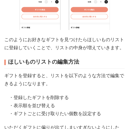
このようにお好きなギフトを見つけたらほしいものリスト
に登録していくことで、リストの中身が増えていきます。
ほしいものリストの編集方法
ギフトを登録すると、リストを以下のような方法で編集で
きるようになります。
・登録したギフトを削除する
・表示順を並び替える
・ギフトごとに受け取りたい個数を設定する
いただくギフトに偏りが出てしまいすぎないようにした