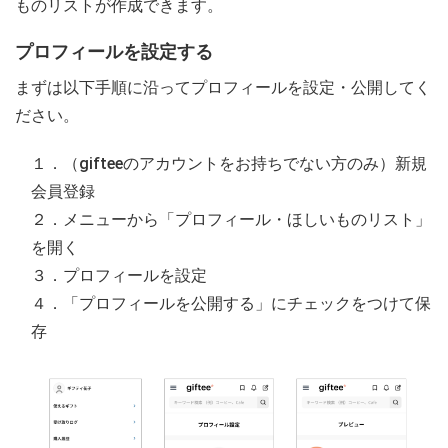
ものリストが作成できます。
プロフィールを設定する
まずは以下手順に沿ってプロフィールを設定・公開してく
ださい。
１．（gifteeのアカウントをお持ちでない方のみ）新規
会員登録
２．メニューから「プロフィール・ほしいものリスト」
を開く
３．プロフィールを設定
４．「プロフィールを公開する」にチェックをつけて保
存