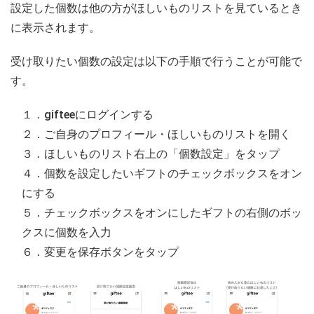
設定した個数は他の方がほしいものリストを見ているとき
に表示されます。
受け取りたい個数の設定は以下の手順で行うことが可能で
す。
１．gifteeにログインする
２．ご自身のプロフィール・ほしいものリストを開く
３．ほしいものリスト右上の「個数設定」をタップ
４．個数を設定したいギフトのチェックボックスをオン
にする
５．チェックボックスをオンにしたギフトの右側のボッ
クスに個数を入力
６．変更を保存ボタンをタップ