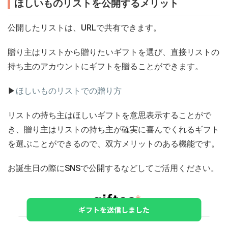
ほしいものリストを公開するメリット
公開したリストは、URLで共有できます。
贈り主はリストから贈りたいギフトを選び、直接リストの
持ち主のアカウントにギフトを贈ることができます。
▶︎
ほしいものリストでの贈り方
リストの持ち主はほしいギフトを意思表示することがで
き、贈り主はリストの持ち主が確実に喜んでくれるギフト
を選ぶことができるので、双方メリットのある機能です。
お誕生日の際にSNSで公開するなどしてご活用ください。