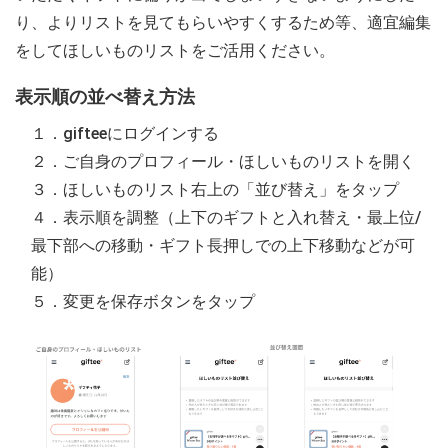
り、よりリストを見てもらいやすくするため等、適宜編集
をしてほしいものリストをご活用ください。
表示順の並べ替え方法
１．gifteeにログインする
２．ご自身のプロフィール・ほしいものリストを開く
３．ほしいものリスト右上の「並び替え」をタップ
４．表示順を調整（上下のギフトと入れ替え・最上位/
最下部への移動・ギフト長押しでの上下移動などが可
能）
５．変更を保存ボタンをタップ