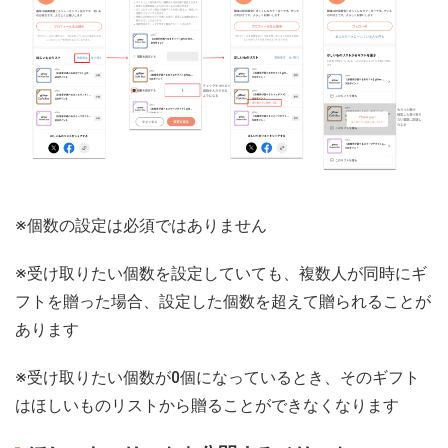
※個数の設定は必須ではありません
※受け取りたい個数を設定していても、複数人が同時にギ
フトを贈った場合、設定した個数を超えて贈られることが
あります
※受け取りたい個数が0個になっているとき、そのギフト
はほしいものリストから贈ることができなくなります