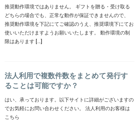
推奨動作環境ではありません。 ギフトを贈る・受け取る
どちらの場合でも、正常な動作が保証できませんので、
推奨動作環境を下記にてご確認のうえ、推奨環境下にてお
使いいただけますようお願いいたします。 動作環境の制
限はあります […]
法人利用で複数件数をまとめて発行す
ることは可能ですか？
はい、承っております。以下サイトに詳細がございますの
でお気軽にお問い合わせください。 法人利用のお客様は
こちら