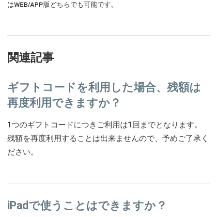
はWEB/APP版どちらでも可能です。
関連記事
ギフトコードを利用した場合、残額は
再度利用できますか？
1つのギフトコードにつきご利用は1回までとなります。
残額を再度利用することは出来ませんので、予めご了承く
ださい。
iPadで使うことはできますか？