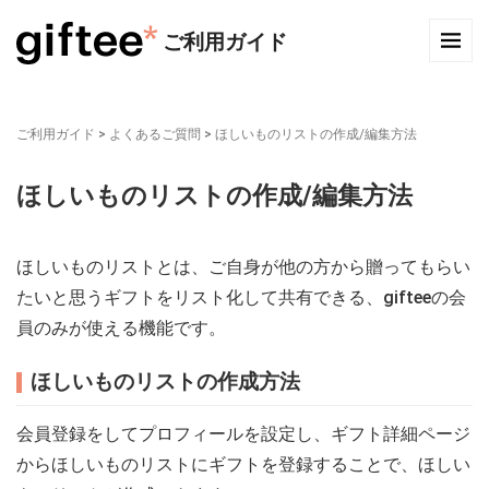
ご利用ガイド
ご利用ガイド
>
よくあるご質問
>
ほしいものリストの作成/編集方法
ほしいものリストの作成/編集方法
ほしいものリストとは、ご自身が他の方から贈ってもらい
たいと思うギフトをリスト化して共有できる、gifteeの会
員のみが使える機能です。
ほしいものリストの作成方法
会員登録をしてプロフィールを設定し、ギフト詳細ページ
からほしいものリストにギフトを登録することで、ほしい