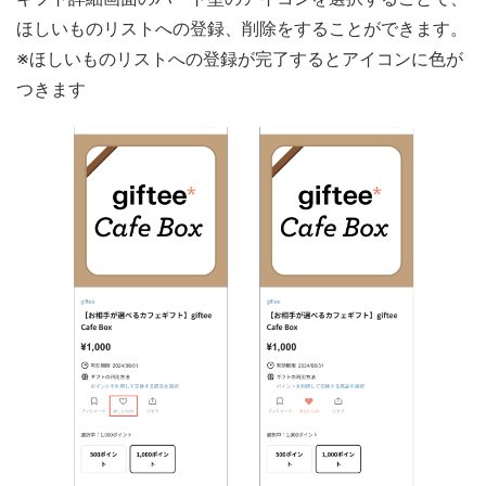
ほしいものリストへの登録、削除をすることができます。
※ほしいものリストへの登録が完了するとアイコンに色が
つきます